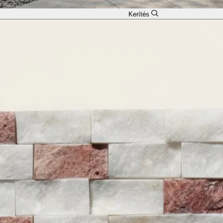
Kerítés