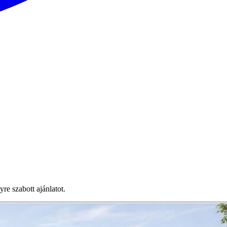
e szabott ajánlatot.