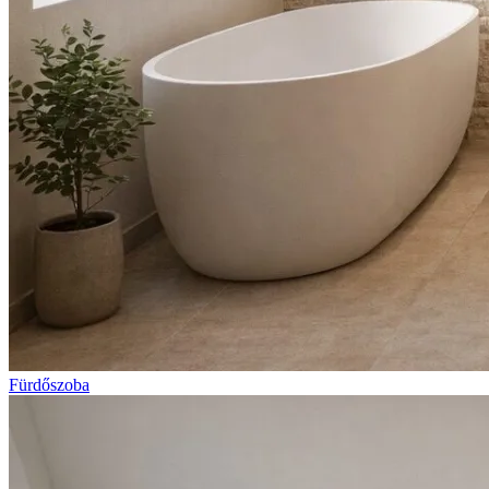
Fürdőszoba