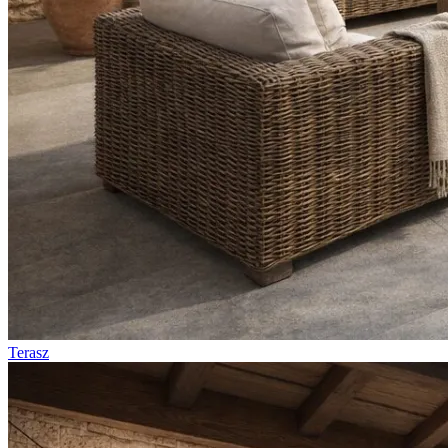
Terasz