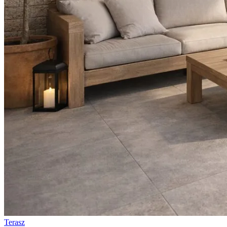
Terasz