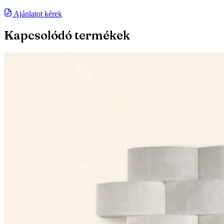
Ajánlatot kérek
Kapcsolódó termékek