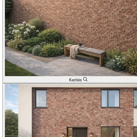
Kerítés