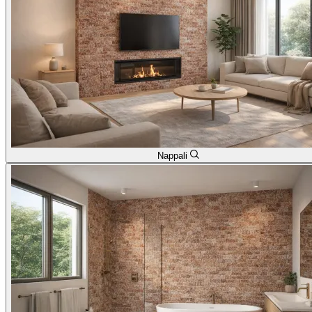
Nappali