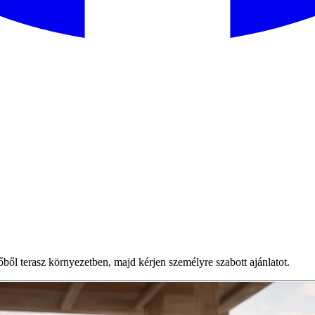
 terasz környezetben, majd kérjen személyre szabott ajánlatot.