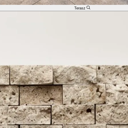
Terasz