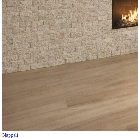
Nappali