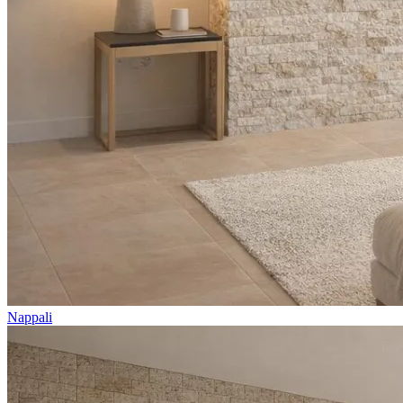
Nappali