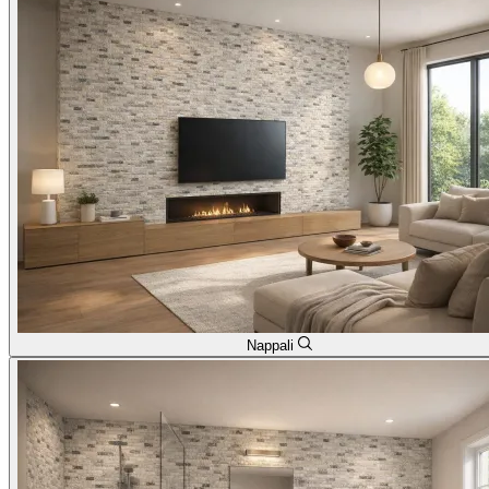
Nappali