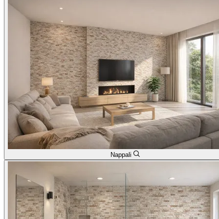
Nappali