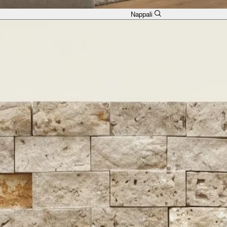
Nappali