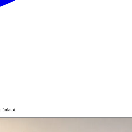
jánlatot.