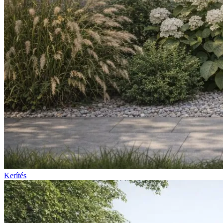
Kerítés