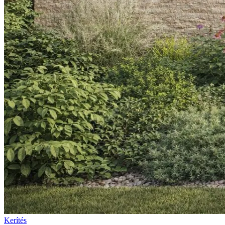
Kerítés