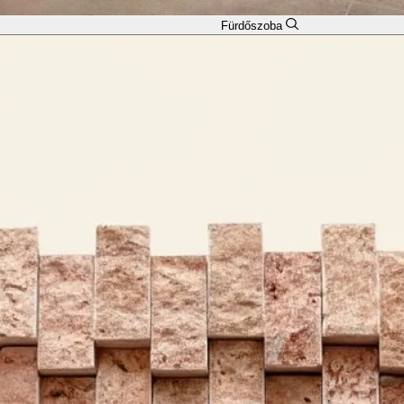
Fürdőszoba