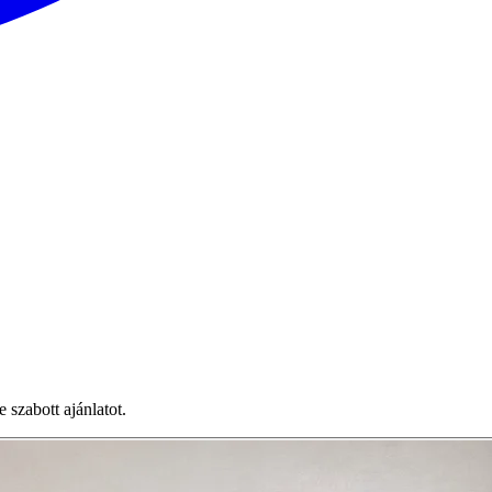
zabott ajánlatot.