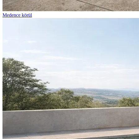
Medence körül