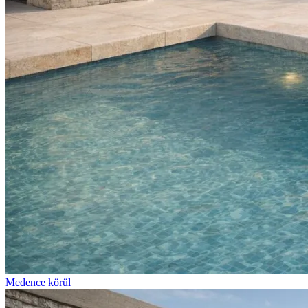
Medence körül