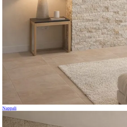
Nappali