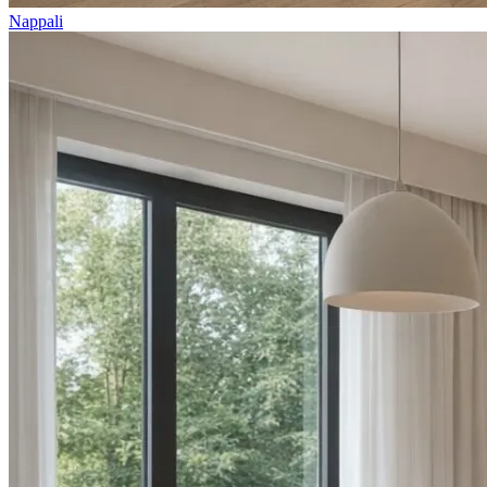
Nappali