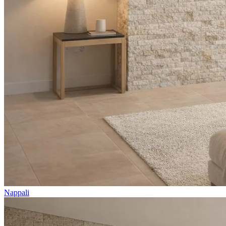
Nappali