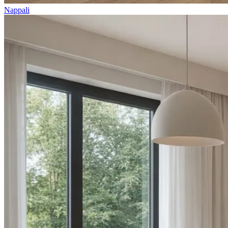
Nappali