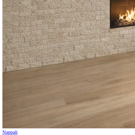
Nappali