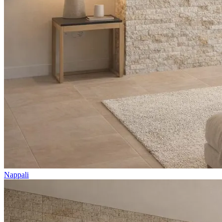
Nappali