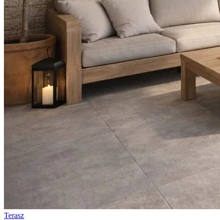
Terasz