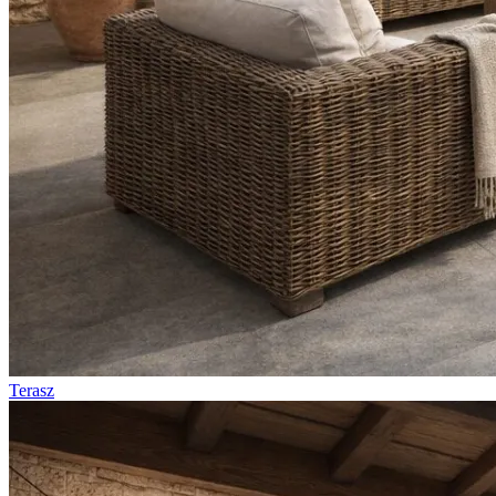
Terasz