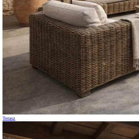
Terasz