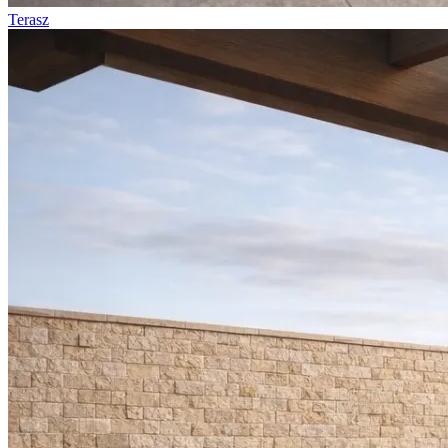
Terasz