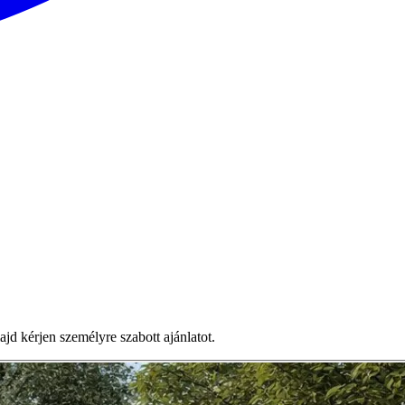
d kérjen személyre szabott ajánlatot.