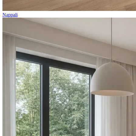
Nappali