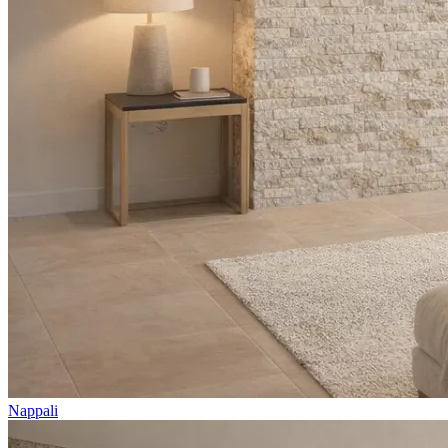
Nappali