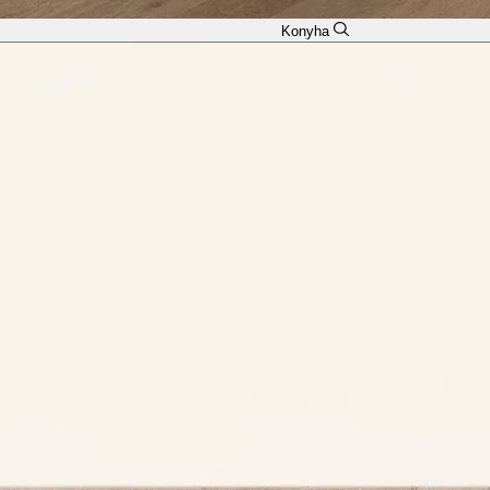
Konyha