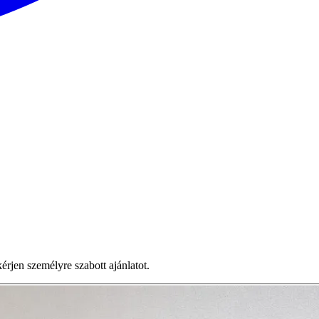
jen személyre szabott ajánlatot.