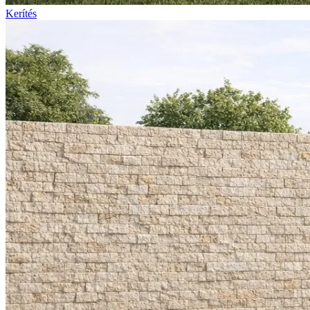
Kerítés