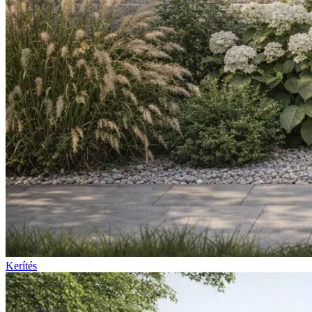
Kerítés