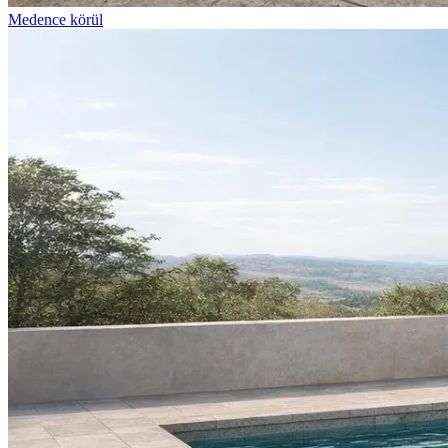
Medence körül