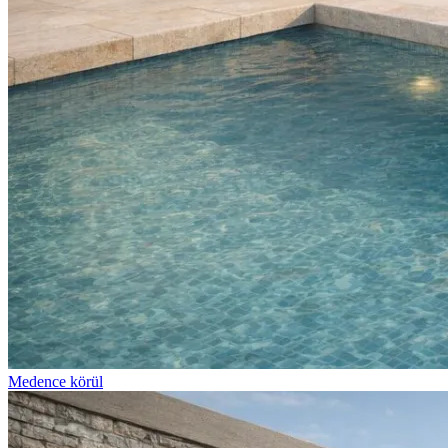
Medence körül