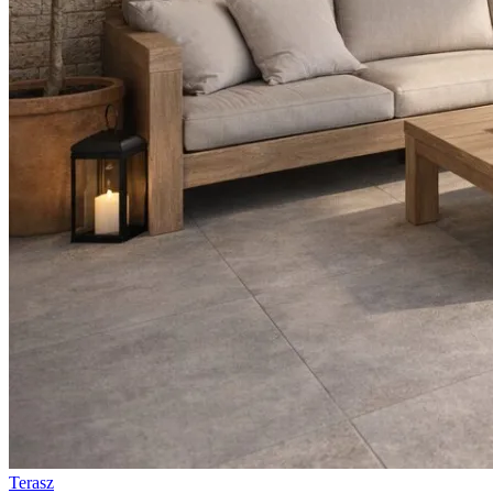
Terasz