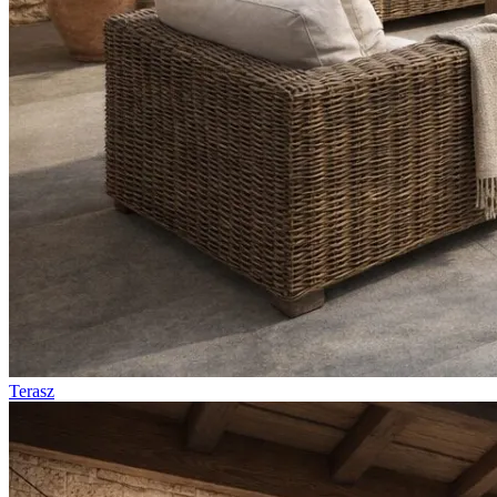
Terasz