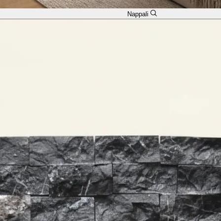
Nappali