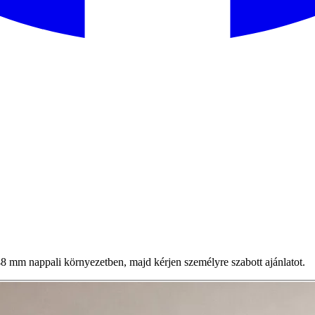
mm nappali környezetben, majd kérjen személyre szabott ajánlatot.