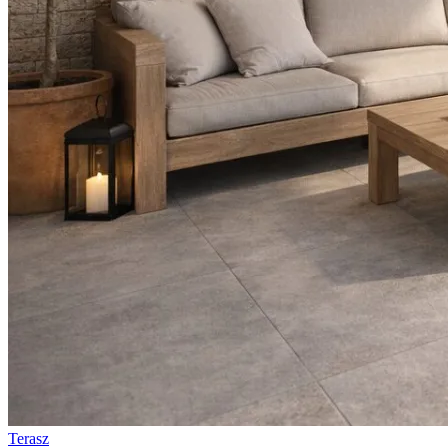
Terasz