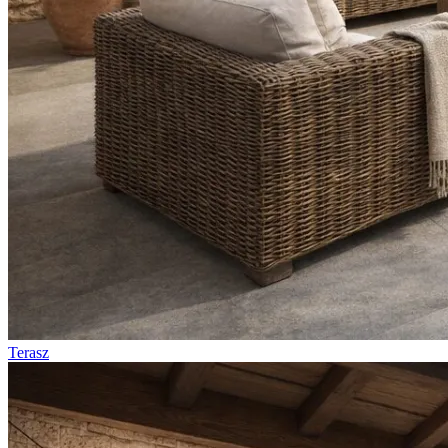
Terasz