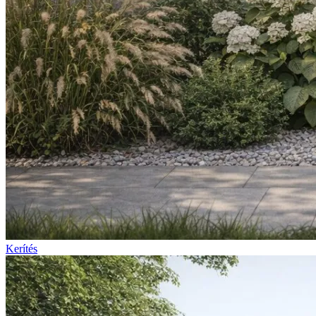
Kerítés