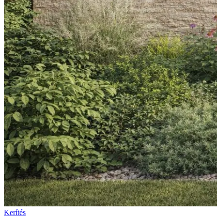
Kerítés