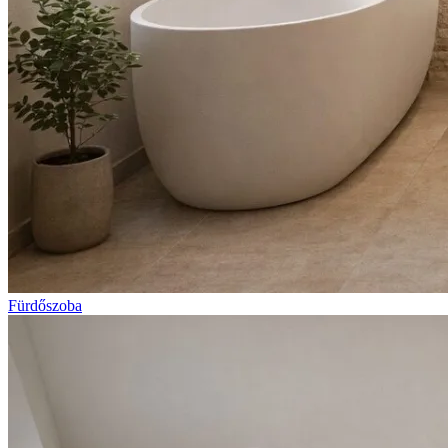
Fürdőszoba