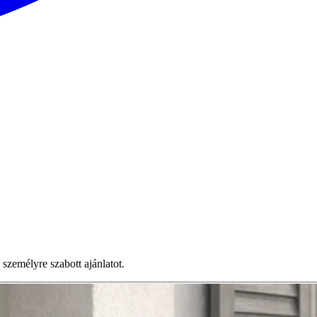
zemélyre szabott ajánlatot.