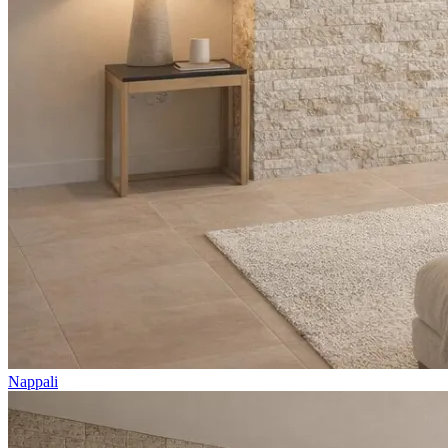
Nappali