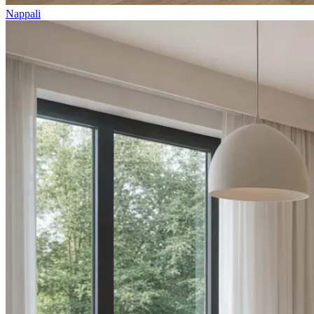
Nappali