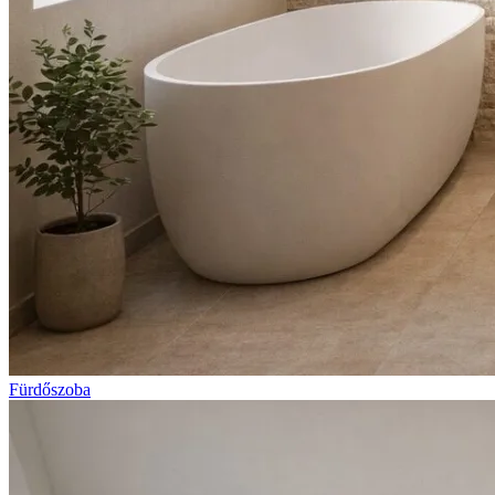
Fürdőszoba